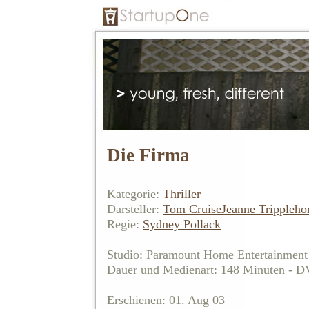
Die Firma
Kategorie:
Thriller
Darsteller:
Tom Cruise
Jeanne Trippleho
Regie:
Sydney Pollack
Studio: Paramount Home Entertainment
Dauer und Medienart: 148 Minuten - 
Erschienen: 01. Aug 03