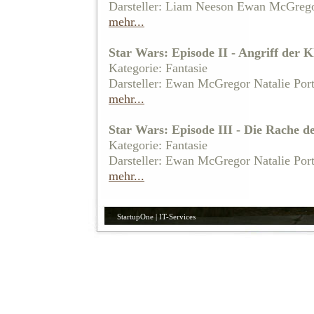
Darsteller: Liam Neeson Ewan McGrego
mehr...
Star Wars: Episode II - Angriff der K
Kategorie: Fantasie
Darsteller: Ewan McGregor Natalie Po
mehr...
Star Wars: Episode III - Die Rache de
Kategorie: Fantasie
Darsteller: Ewan McGregor Natalie Po
mehr...
StartupOne | IT-Services