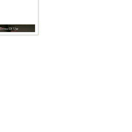
Terms Of Use